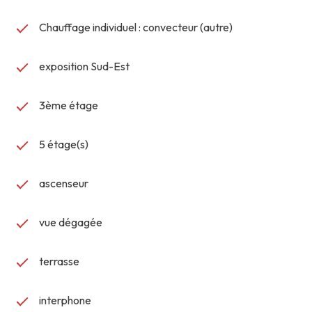
Chauffage individuel : convecteur (autre)
exposition Sud-Est
3ème étage
5 étage(s)
ascenseur
vue dégagée
terrasse
interphone