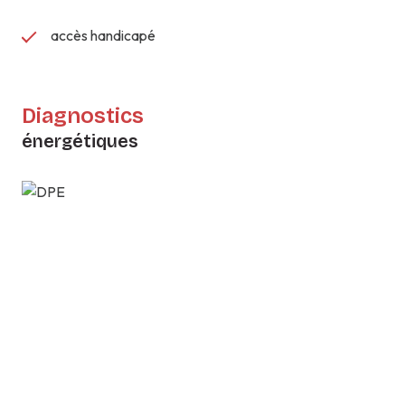
accès handicapé
Diagnostics
énergétiques