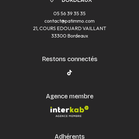
05 56 39 35 35
contact@patimmo.com
21, COURS EDOUARD VAILLANT
33300 Bordeaux
Restons connectés
Agence membre
Adhérents