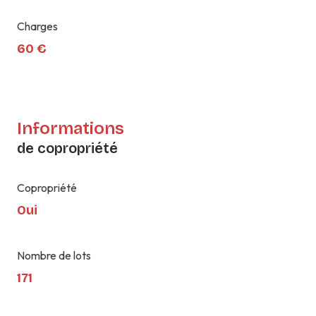
Charges
60 €
Informations
de copropriété
Copropriété
Oui
Nombre de lots
171