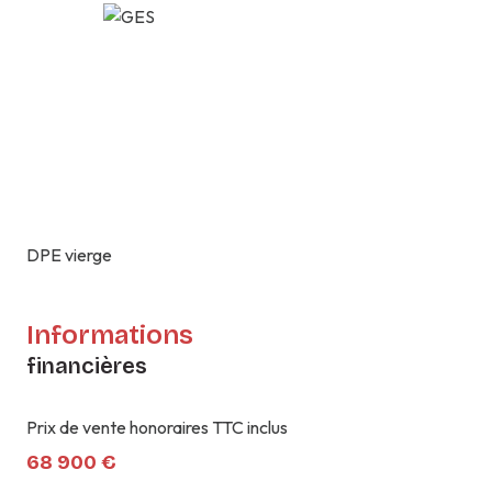
DPE vierge
Informations
financières
Prix de vente honoraires TTC inclus
68 900 €