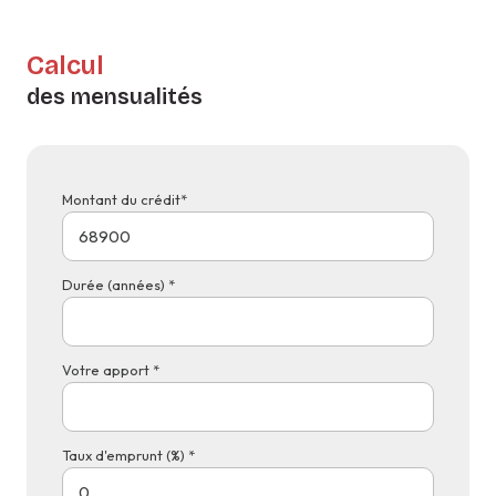
Calcul
des mensualités
Montant du crédit*
Durée (années) *
Votre apport *
Taux d'emprunt (%) *