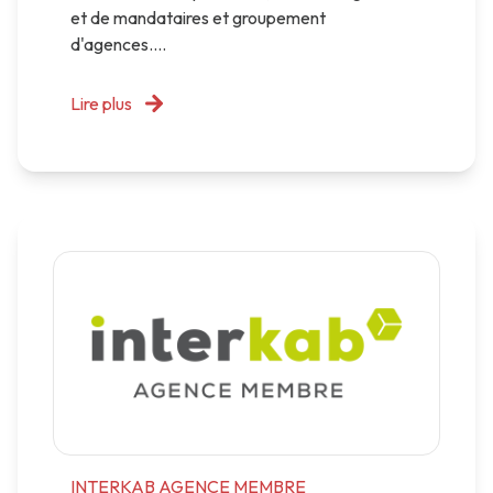
et de mandataires et groupement
d'agences....
Lire plus
INTERKAB AGENCE MEMBRE