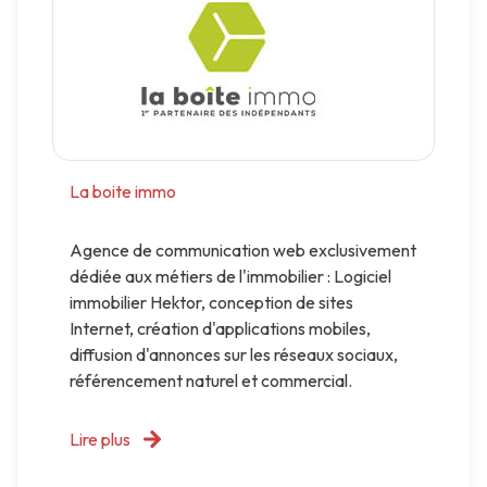
La boite immo
Agence de communication web exclusivement
dédiée aux métiers de l'immobilier : Logiciel
immobilier Hektor, conception de sites
Internet, création d'applications mobiles,
diffusion d'annonces sur les réseaux sociaux,
référencement naturel et commercial.
Lire plus