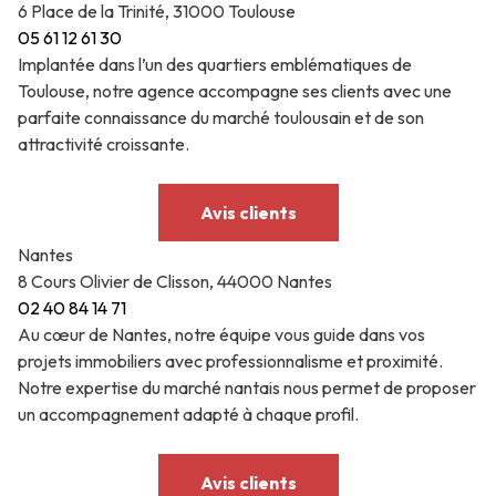
6 Place de la Trinité, 31000 Toulouse
05 61 12 61 30
Implantée dans l’un des quartiers emblématiques de
Toulouse, notre agence accompagne ses clients avec une
parfaite connaissance du marché toulousain et de son
attractivité croissante.
Avis clients
Nantes
8 Cours Olivier de Clisson, 44000 Nantes
02 40 84 14 71
Au cœur de Nantes, notre équipe vous guide dans vos
projets immobiliers avec professionnalisme et proximité.
Notre expertise du marché nantais nous permet de proposer
un accompagnement adapté à chaque profil.
Avis clients