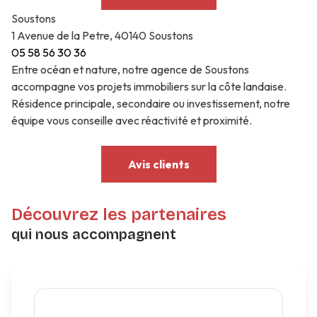
Soustons
1 Avenue de la Petre, 40140 Soustons
05 58 56 30 36
Entre océan et nature, notre agence de Soustons
accompagne vos projets immobiliers sur la côte landaise.
Résidence principale, secondaire ou investissement, notre
équipe vous conseille avec réactivité et proximité.
Avis clients
Découvrez les partenaires
qui nous accompagnent