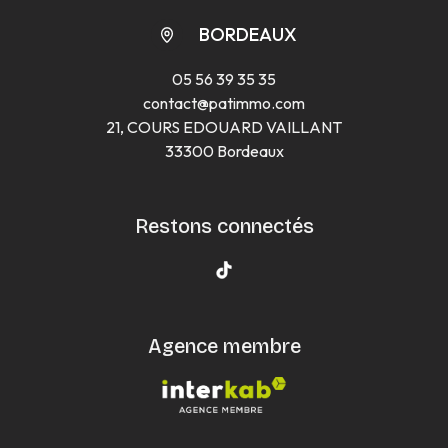
BORDEAUX
05 56 39 35 35
contact@patimmo.com
21, COURS EDOUARD VAILLANT
33300 Bordeaux
Restons connectés
Agence membre