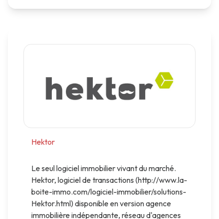
Hektor
Le seul logiciel immobilier vivant du marché.
Hektor, logiciel de transactions (http://www.la-
boite-immo.com/logiciel-immobilier/solutions-
Hektor.html) disponible en version agence
immobilière indépendante, réseau d'agences