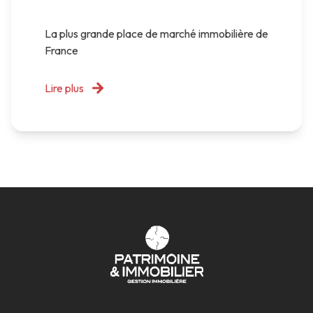
La plus grande place de marché immobilière de
France
Lire plus