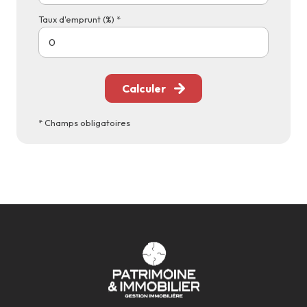
Taux d'emprunt (%) *
Calculer
* Champs obligatoires