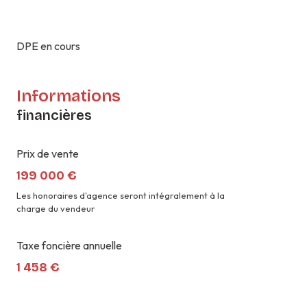
DPE en cours
Informations
financières
Prix de vente
199 000 €
Les honoraires d'agence seront intégralement à la
charge du vendeur
Taxe foncière annuelle
1 458 €