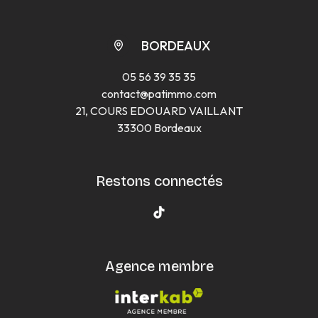
BORDEAUX
05 56 39 35 35
contact@patimmo.com
21, COURS EDOUARD VAILLANT
33300 Bordeaux
Restons connectés
Agence membre