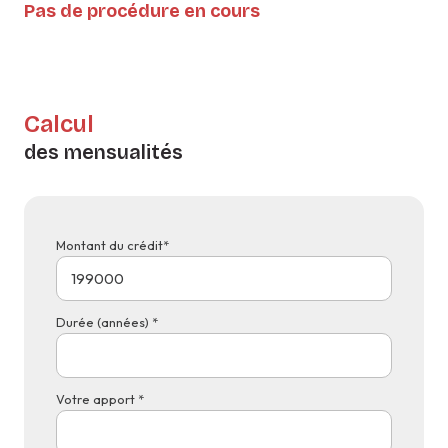
Pas de procédure en cours
Calcul
des mensualités
Montant du crédit*
Durée (années) *
Votre apport *