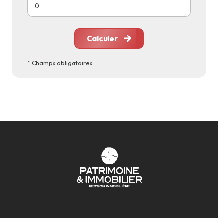
Calculer
* Champs obligatoires