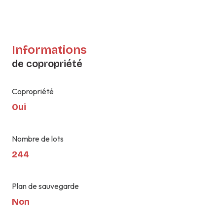
Informations
de copropriété
Copropriété
Oui
Nombre de lots
244
Plan de sauvegarde
Non