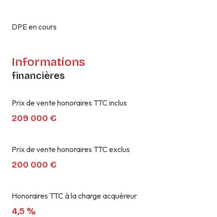
DPE en cours
Informations
financières
Prix de vente honoraires TTC inclus
209 000 €
Prix de vente honoraires TTC exclus
200 000 €
Honoraires TTC à la charge acquéreur
4,5 %