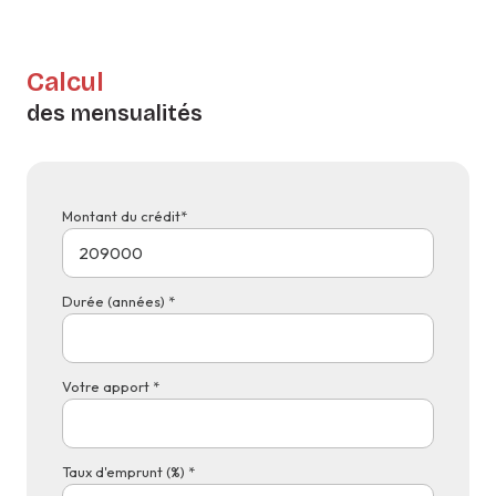
Calcul
des mensualités
Montant du crédit*
Durée (années) *
Votre apport *
Taux d'emprunt (%) *