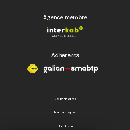
Agence membre
Adhérents
Nos partenaires
Mentions légales
Plan du site