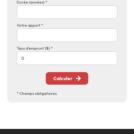
Durée (années) *
Votre apport *
Taux d'emprunt (%) *
Calculer
* Champs obligatoires