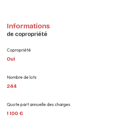
Informations
de copropriété
Copropriété
Oui
Nombre de lots
244
Quote part annuelle des charges
1 100 €