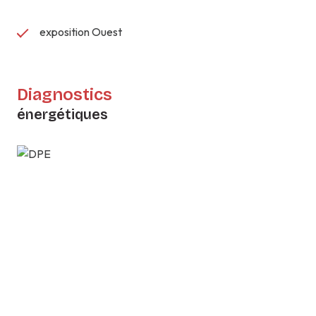
exposition Ouest
Diagnostics
énergétiques