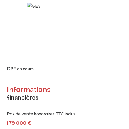
DPE en cours
Informations
financières
Prix de vente honoraires TTC inclus
179 000 €