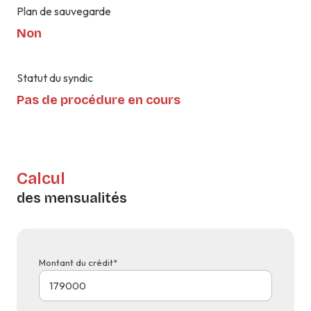
Plan de sauvegarde
Non
Statut du syndic
Pas de procédure en cours
Calcul
des mensualités
Montant du crédit*