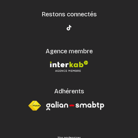
Restons connectés
Agence membre
Adhérents
Nos partenaires