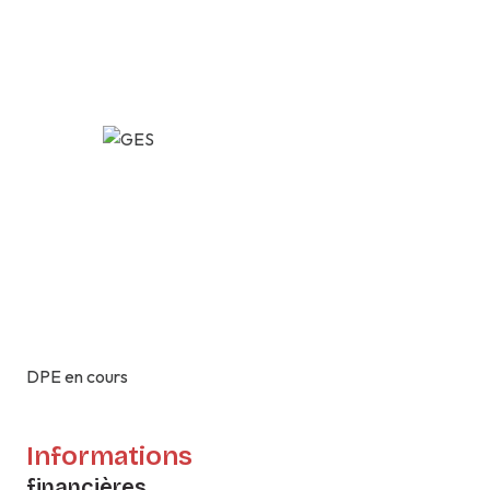
DPE en cours
Informations
financières