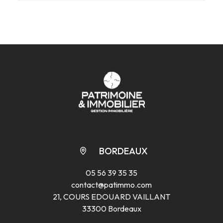
BORDEAUX
05 56 39 35 35
contact@patimmo.com
21, COURS EDOUARD VAILLANT
33300 Bordeaux