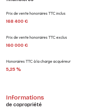
Prix de vente honoraires TTC inclus
168 400 €
Prix de vente honoraires TTC exclus
160 000 €
Honoraires TTC à la charge acquéreur
5,25 %
Informations
de copropriété