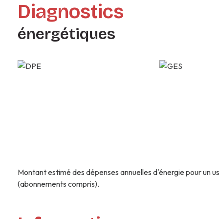
Diagnostics
énergétiques
Montant estimé des dépenses annuelles d'énergie pour un us
(abonnements compris).