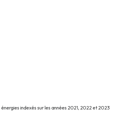
 énergies indexés sur les années 2021, 2022 et 2023