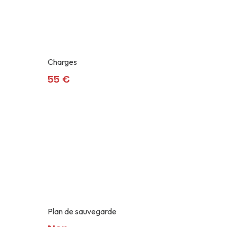
Charges
55 €
Plan de sauvegarde