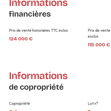
Informations
financières
Prix de vente honoraires TTC inclus
Prix de vente
exclus
124 000 €
115 000 €
Informations
de copropriété
Copropriété
Lot n°