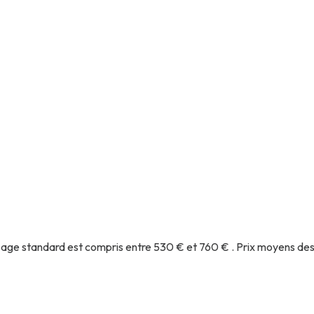
age standard est compris entre 530 € et 760 € . Prix moyens des