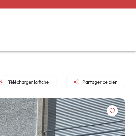
Télécharger la fiche
Partager ce bien