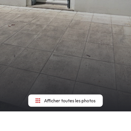
Afficher toutes les photos