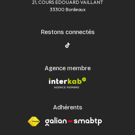
21, COURS EDOUARD VAILLANT
33300 Bordeaux
Restons connectés
Agence membre
Adhérents