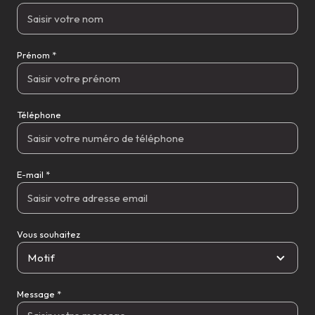
Prénom *
Téléphone
E-mail *
Vous souhaitez
Motif
Message *