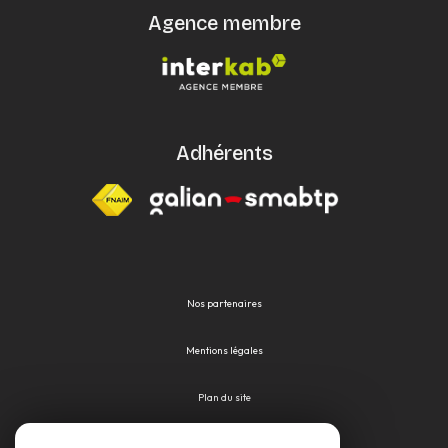
Agence membre
Adhérents
Nos partenaires
Mentions légales
Plan du site
Admin