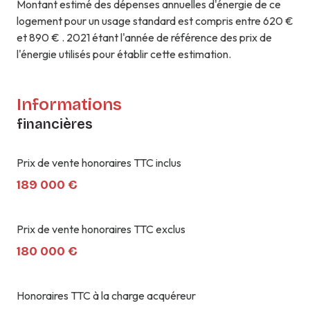
Montant estimé des dépenses annuelles d'énergie de ce
logement pour un usage standard est compris entre 620 €
et 890 € . 2021 étant l'année de référence des prix de
l'énergie utilisés pour établir cette estimation.
Informations
financières
Prix de vente honoraires TTC inclus
189 000 €
Prix de vente honoraires TTC exclus
180 000 €
Honoraires TTC à la charge acquéreur