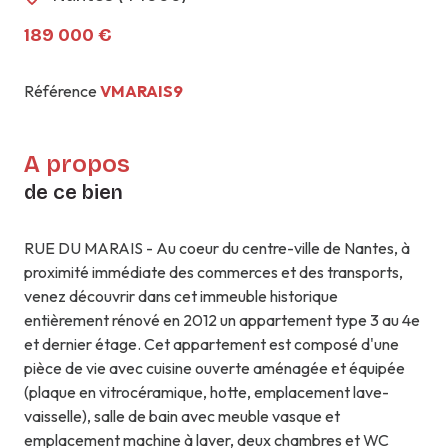
189 000 €
Référence
VMARAIS9
A propos
de ce bien
RUE DU MARAIS - Au coeur du centre-ville de Nantes, à
proximité immédiate des commerces et des transports,
venez découvrir dans cet immeuble historique
entièrement rénové en 2012 un appartement type 3 au 4e
et dernier étage. Cet appartement est composé d'une
pièce de vie avec cuisine ouverte aménagée et équipée
(plaque en vitrocéramique, hotte, emplacement lave-
vaisselle), salle de bain avec meuble vasque et
emplacement machine à laver, deux chambres et WC