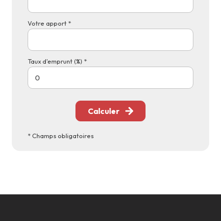
Votre apport *
Taux d'emprunt (%) *
Calculer
* Champs obligatoires