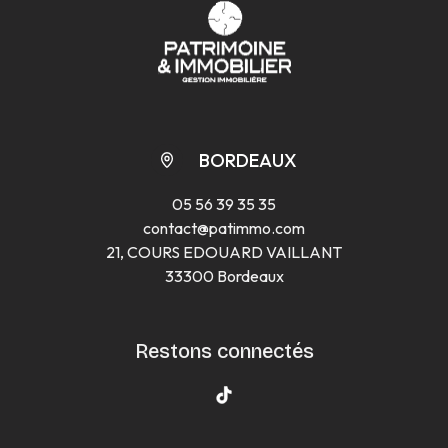
BORDEAUX
05 56 39 35 35
contact@patimmo.com
21, COURS EDOUARD VAILLANT
33300 Bordeaux
Restons connectés