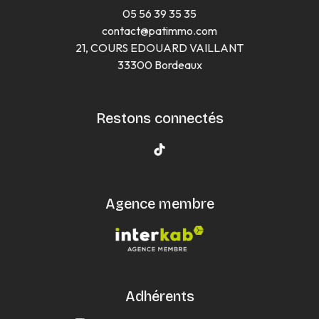
05 56 39 35 35
contact@patimmo.com
21, COURS EDOUARD VAILLANT
33300 Bordeaux
Restons connectés
Agence membre
Adhérents