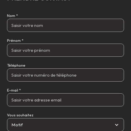
Nom *
Prénom *
Téléphone
E-mail *
Vous souhaitez
Motif