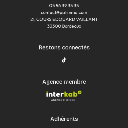
05 56 39 35 35
contact@patimmo.com
21, COURS EDOUARD VAILLANT
33300 Bordeaux
Restons connectés
Agence membre
Adhérents