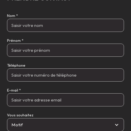
Nom *
Prénom *
Téléphone
E-mail *
Vous souhaitez
Motif