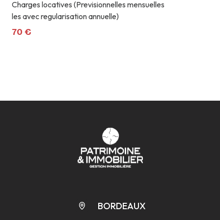
Charges locatives (Previsionnelles mensuelles
les avec regularisation annuelle)
70 €
BORDEAUX