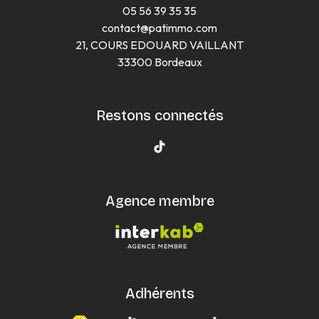
05 56 39 35 35
contact@patimmo.com
21, COURS EDOUARD VAILLANT
33300 Bordeaux
Restons connectés
Agence membre
Adhérents