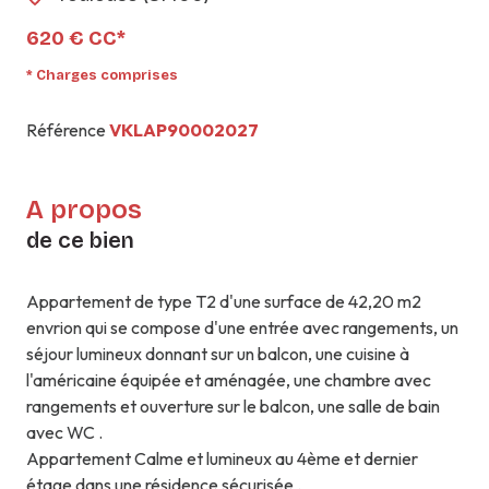
620 € CC*
* Charges comprises
Référence
VKLAP90002027
A propos
de ce bien
Appartement de type T2 d'une surface de 42,20 m2
envrion qui se compose d'une entrée avec rangements, un
séjour lumineux donnant sur un balcon, une cuisine à
l'américaine équipée et aménagée, une chambre avec
rangements et ouverture sur le balcon, une salle de bain
avec WC .
Appartement Calme et lumineux au 4ème et dernier
étage dans une résidence sécurisée .