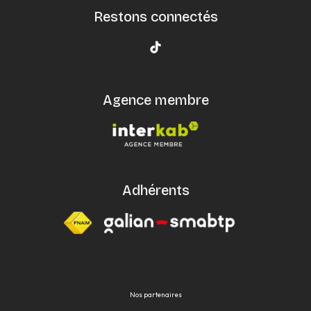
Restons connectés
Agence membre
Adhérents
Nos partenaires