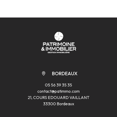
BORDEAUX
05 56 39 35 35
contact@patimmo.com
21, COURS EDOUARD VAILLANT
33300 Bordeaux