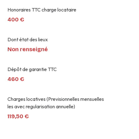
Honoraires TTC charge locataire
400 €
Dont état des lieux
Non renseigné
Dépôt de garantie TTC
460 €
Charges locatives (Previsionnelles mensuelles
les avec regularisation annuelle)
119,50 €