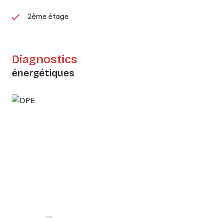
2ème étage
Diagnostics
énergétiques