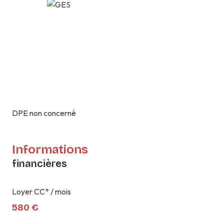
DPE non concerné
Informations
financières
Loyer CC* / mois
580 €