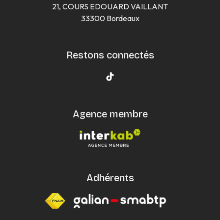
21, COURS EDOUARD VAILLANT
33300 Bordeaux
Restons connectés
Agence membre
Adhérents