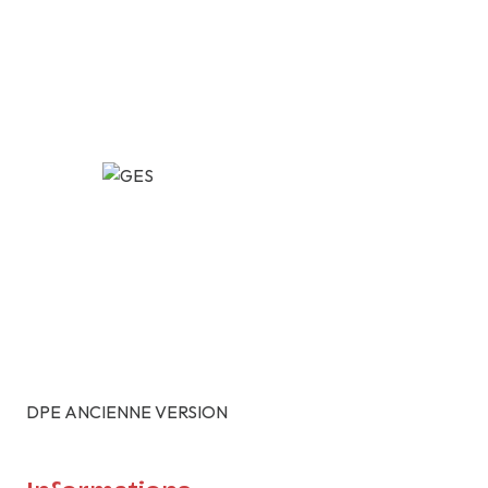
DPE ANCIENNE VERSION