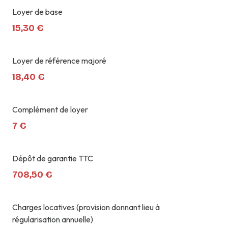
Loyer de base
15,30 €
Loyer de référence majoré
18,40 €
Complément de loyer
7 €
Dépôt de garantie TTC
708,50 €
Charges locatives (provision donnant lieu à
régularisation annuelle)