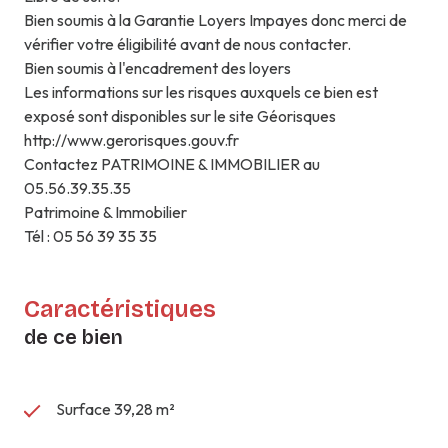
Bien soumis à la Garantie Loyers Impayes donc merci de
vérifier votre éligibilité avant de nous contacter.
Bien soumis à l'encadrement des loyers
Les informations sur les risques auxquels ce bien est
exposé sont disponibles sur le site Géorisques
http://www.gerorisques.gouv.fr
Contactez PATRIMOINE & IMMOBILIER au
05.56.39.35.35
Patrimoine & Immobilier
Tél : 05 56 39 35 35
Caractéristiques
de ce bien
Surface 39,28 m²