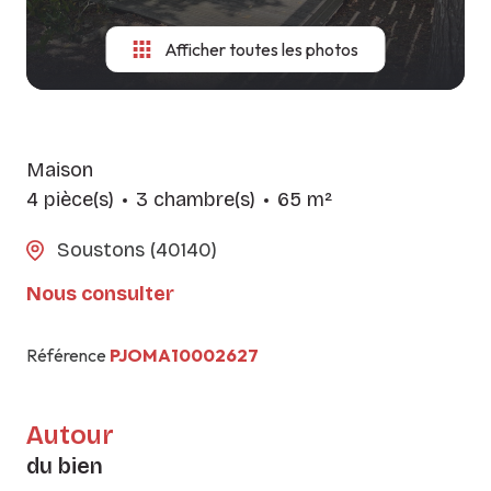
Afficher toutes les photos
Maison
4 pièce(s)
3 chambre(s)
65 m²
Soustons (40140)
Nous consulter
Référence
PJOMA10002627
Autour
du bien