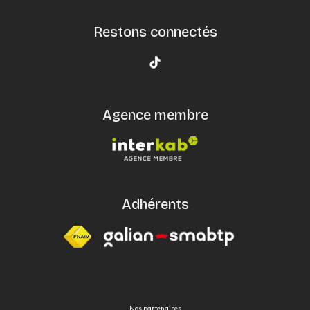
Restons connectés
Agence membre
Adhérents
Nos partenaires