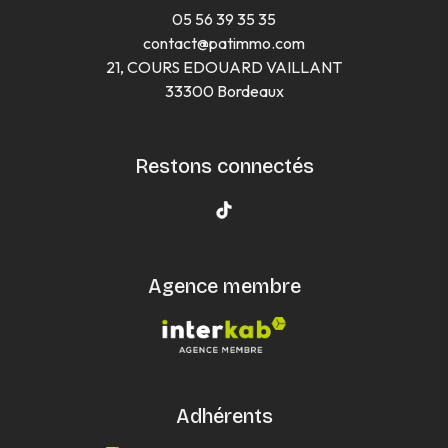
05 56 39 35 35
contact@patimmo.com
21, COURS EDOUARD VAILLANT
33300 Bordeaux
Restons connectés
Agence membre
Adhérents