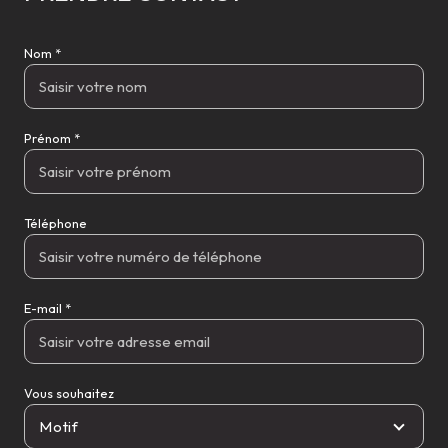
Nom *
Prénom *
Téléphone
E-mail *
Vous souhaitez
Motif