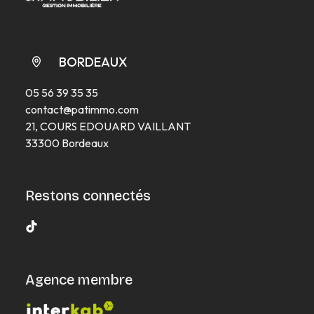
BORDEAUX
05 56 39 35 35
contact@patimmo.com
21, COURS EDOUARD VAILLANT
33300 Bordeaux
Restons connectés
Agence membre