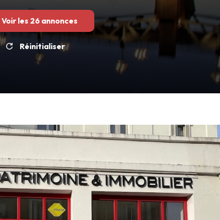
Voir les
26
annonces
Réinitialiser