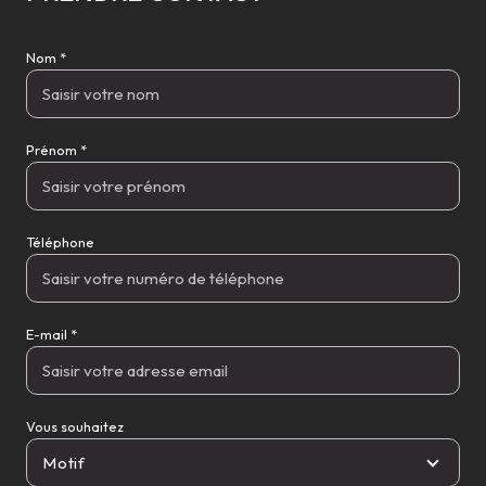
Nom *
Prénom *
Téléphone
E-mail *
Vous souhaitez
Motif