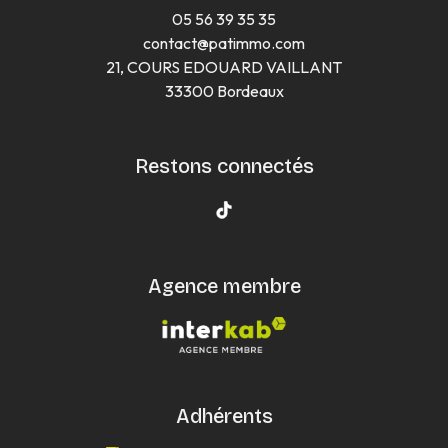
05 56 39 35 35
contact@patimmo.com
21, COURS EDOUARD VAILLANT
33300 Bordeaux
Restons connectés
Agence membre
Adhérents