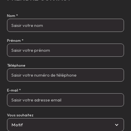
Nom *
Prénom *
Téléphone
E-mail *
Vous souhaitez
Motif