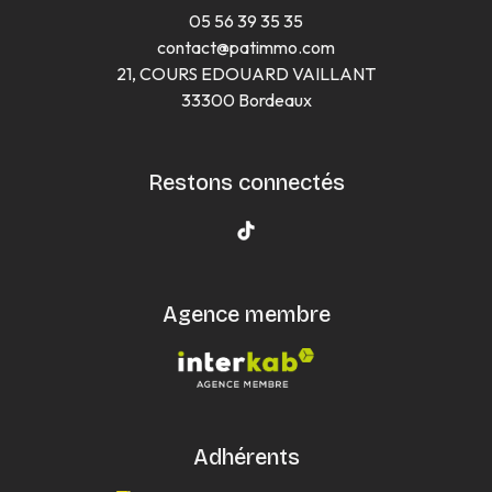
05 56 39 35 35
contact@patimmo.com
21, COURS EDOUARD VAILLANT
33300 Bordeaux
Restons connectés
Agence membre
Adhérents