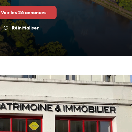
Voir les
26
annonces
Réinitialiser