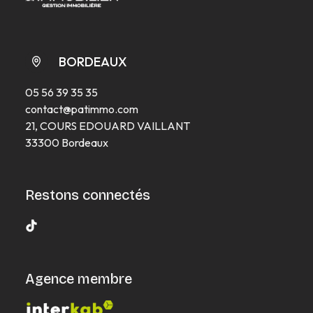
BORDEAUX
05 56 39 35 35
contact@patimmo.com
21, COURS EDOUARD VAILLANT
33300 Bordeaux
Restons connectés
Agence membre