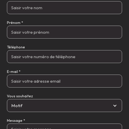
Prénom *
Téléphone
E-mail *
Vous souhaitez
Motif
Message *