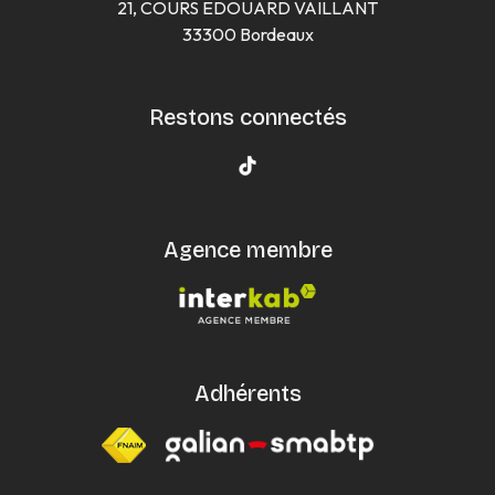
21, COURS EDOUARD VAILLANT
33300 Bordeaux
Restons connectés
Agence membre
Adhérents